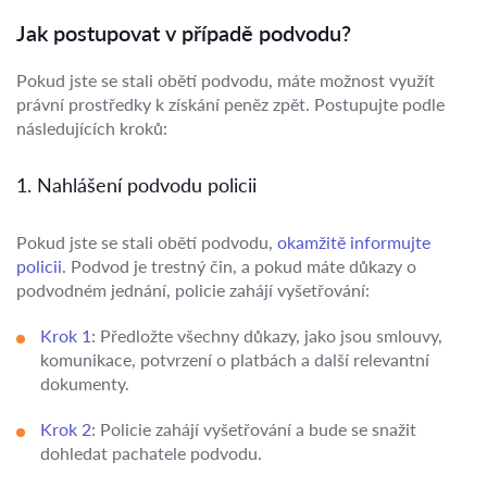
Jak postupovat v případě podvodu?
Pokud jste se stali obětí podvodu, máte možnost využít
právní prostředky k získání peněz zpět. Postupujte podle
následujících kroků:
1. Nahlášení podvodu policii
Pokud jste se stali obětí podvodu,
okamžitě informujte
policii
. Podvod je trestný čin, a pokud máte důkazy o
podvodném jednání, policie zahájí vyšetřování:
Krok 1
: Předložte všechny důkazy, jako jsou smlouvy,
komunikace, potvrzení o platbách a další relevantní
dokumenty.
Krok 2
: Policie zahájí vyšetřování a bude se snažit
dohledat pachatele podvodu.