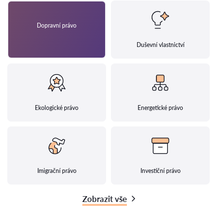
Dopravní právo
Duševní vlastnictví
Ekologické právo
Energetické právo
Imigrační právo
Investiční právo
Zobrazit vše