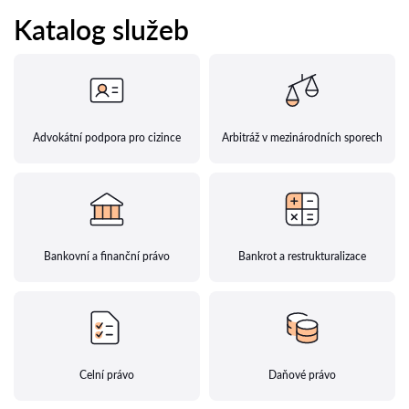
Katalog služeb
Advokátní podpora pro cizince
Arbitráž v mezinárodních sporech
Bankovní a finanční právo
Bankrot a restrukturalizace
Celní právo
Daňové právo