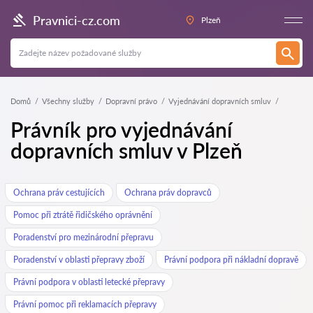
Pravnici-cz.com
Plzeň
Domů
Všechny služby
Dopravní právo
Vyjednávání dopravních smluv
Právník pro vyjednávání
dopravních smluv v Plzeň
Ochrana práv cestujících
Ochrana práv dopravců
Pomoc při ztrátě řidičského oprávnění
Poradenství pro mezinárodní přepravu
Poradenství v oblasti přepravy zboží
Právní podpora při nákladní dopravě
Právní podpora v oblasti letecké přepravy
Právní pomoc při reklamacích přepravy