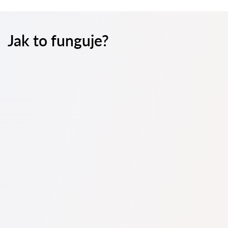
Jak to funguje?