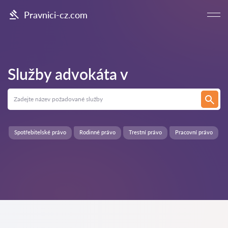
Pravnici-cz.com
Služby advokáta v
Spotřebitelské právo
Rodinné právo
Trestní právo
Pracovní právo