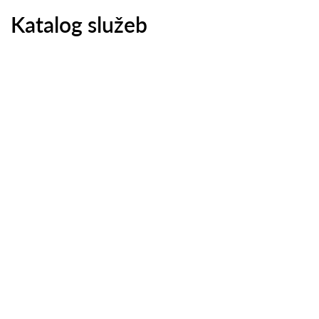
Katalog služeb