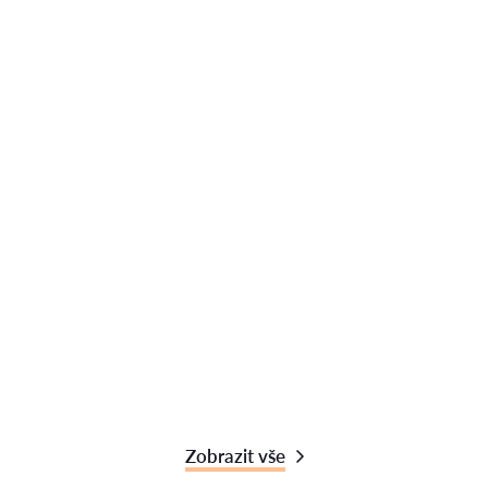
Zobrazit vše