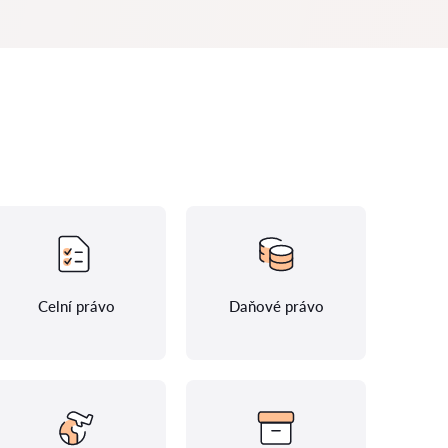
Celní právo
Daňové právo