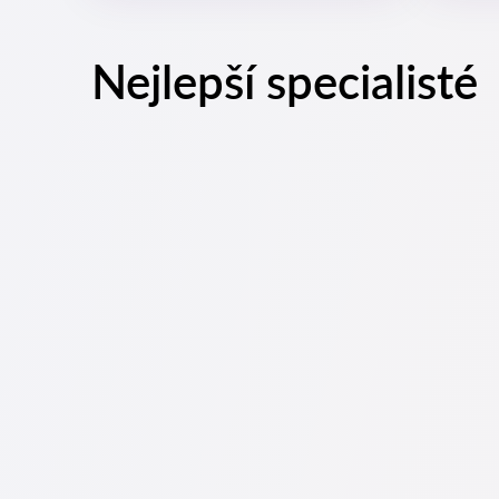
Nejlepší specialisté