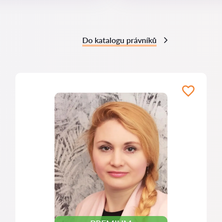
Do katalogu právníků