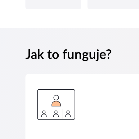
Jak to funguje?