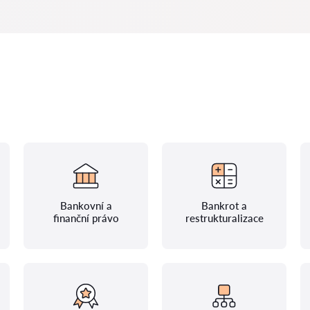
Bankovní a
Bankrot a
finanční právo
restrukturalizace