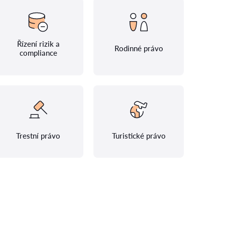
Řízení rizik a
Rodinné právo
compliance
Trestní právo
Turistické právo