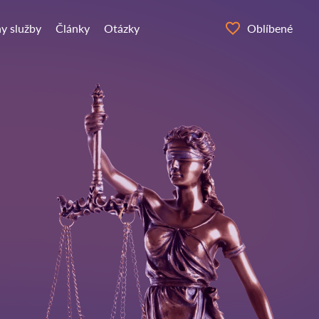
y služby
Články
Otázky
Oblíbené