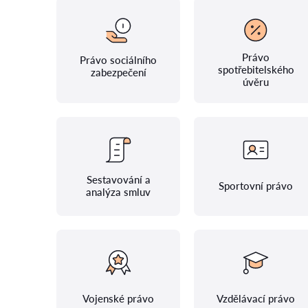
Právo
Právo sociálního
spotřebitelského
zabezpečení
úvěru
Sestavování a
Sportovní právo
analýza smluv
Vojenské právo
Vzdělávací právo