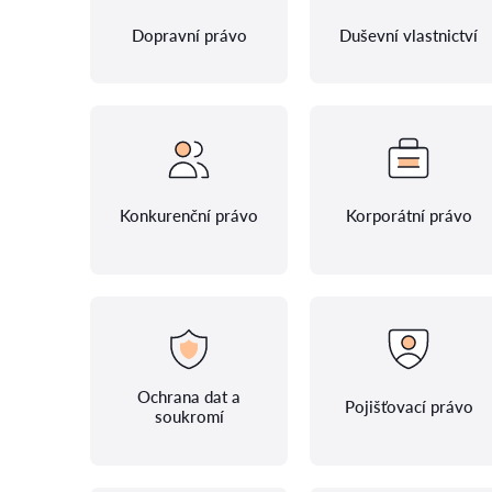
Dopravní právo
Duševní vlastnictví
Konkurenční právo
Korporátní právo
Ochrana dat a
Pojišťovací právo
soukromí