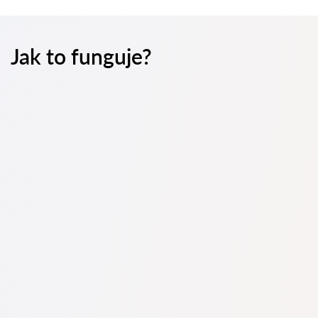
Jak to funguje?