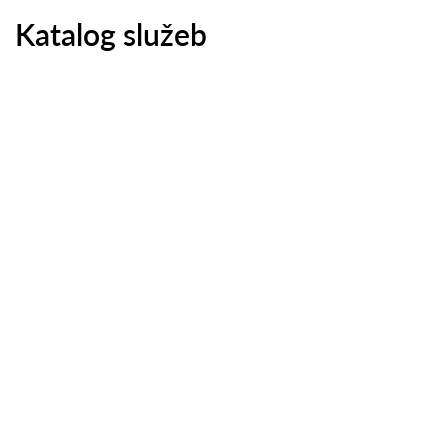
Katalog služeb