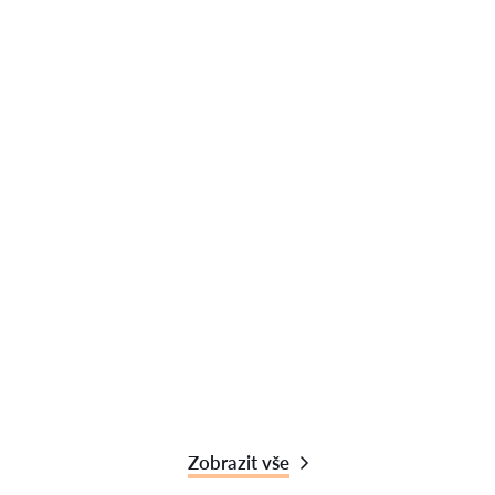
Zobrazit vše