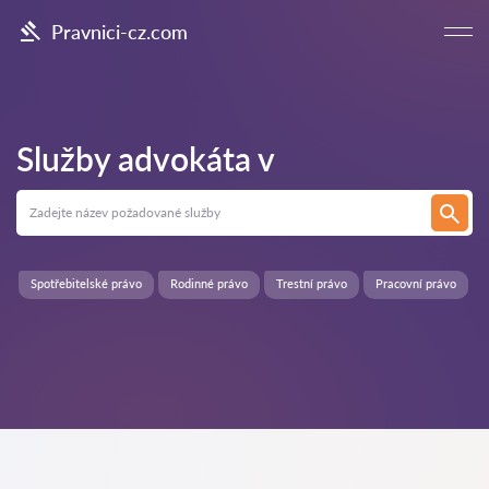
Pravnici-cz.com
Služby advokáta v
Spotřebitelské právo
Rodinné právo
Trestní právo
Pracovní právo