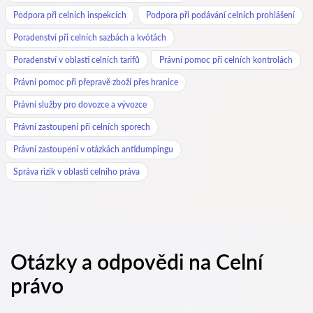
Podpora při celních inspekcích
Podpora při podávání celních prohlášení
Poradenství při celních sazbách a kvótách
Poradenství v oblasti celních tarifů
Právní pomoc při celních kontrolách
Právní pomoc při přepravě zboží přes hranice
Právní služby pro dovozce a vývozce
Právní zastoupení při celních sporech
Právní zastoupení v otázkách antidumpingu
Správa rizik v oblasti celního práva
Otázky a odpovědi na Celní
právo