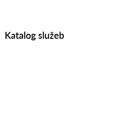
Katalog služeb