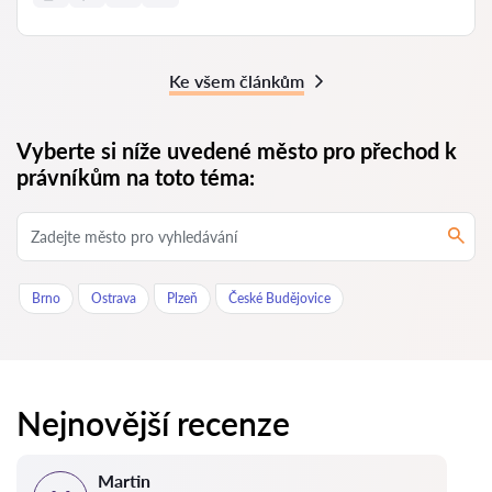
Ke všem článkům
Vyberte si níže uvedené město pro přechod k
právníkům na toto téma:
Brno
Ostrava
Plzeň
České Budějovice
Nejnovější recenze
Martin