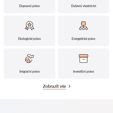
Dopravní právo
Duševní vlastnictví
Ekologické právo
Energetické právo
Imigrační právo
Investiční právo
Zobrazit vše