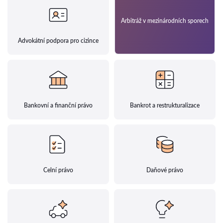
Arbitráž v mezinárodních sporech
Advokátní podpora pro cizince
Bankovní a finanční právo
Bankrot a restrukturalizace
Celní právo
Daňové právo