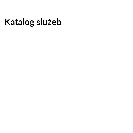
Katalog služeb