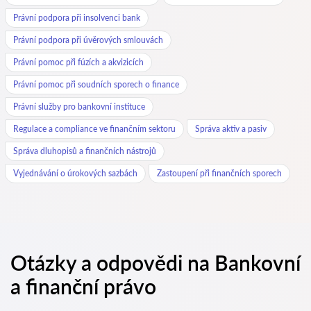
Právní podpora při insolvenci bank
Právní podpora při úvěrových smlouvách
Právní pomoc při fúzích a akvizicích
Právní pomoc při soudních sporech o finance
Právní služby pro bankovní instituce
Regulace a compliance ve finančním sektoru
Správa aktiv a pasiv
Správa dluhopisů a finančních nástrojů
Vyjednávání o úrokových sazbách
Zastoupení při finančních sporech
Otázky a odpovědi na Bankovní
a finanční právo