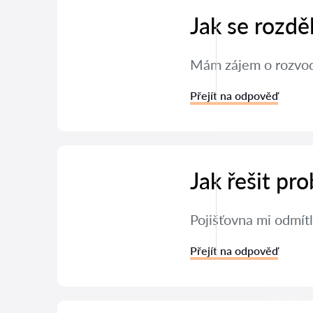
Jak se rozdě
Mám zájem o rozvod 
Přejít na odpověď
Jak řešit pr
Pojišťovna mi odmítl
Přejít na odpověď