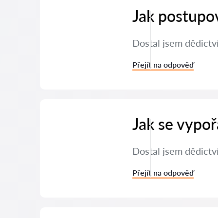
Jak postupov
Dostal jsem dědictv
Přejít na odpověď
Jak se vypoř
Dostal jsem dědictví
Přejít na odpověď