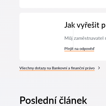
Jak vyřešit
Můj zaměstnavatel m
Přejít na odpověď
Všechny dotazy na Bankovní a finanční právo
Poslední článek