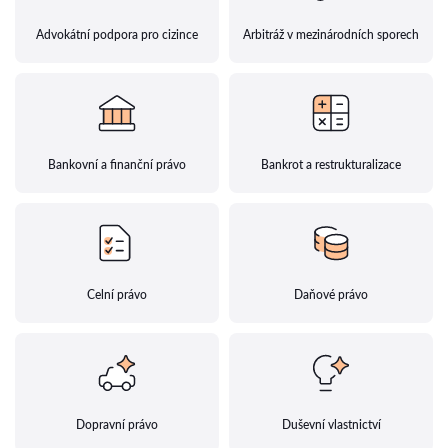
Advokátní podpora pro cizince
Arbitráž v mezinárodních sporech
Bankovní a finanční právo
Bankrot a restrukturalizace
Celní právo
Daňové právo
Dopravní právo
Duševní vlastnictví