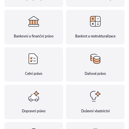
Bankovní a finanční právo
Bankrot a restrukturalizace
Celní právo
Daňové právo
Dopravní právo
Duševní vlastnictví