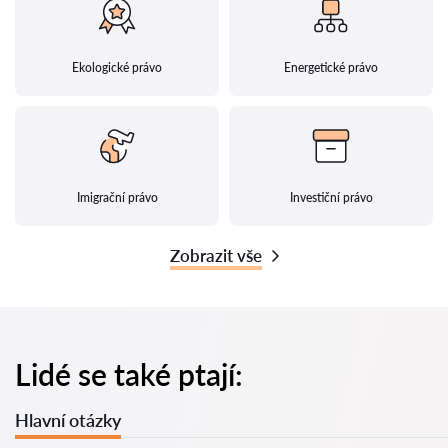
Ekologické právo
Energetické právo
Imigrační právo
Investiční právo
Zobrazit vše
Lidé se také ptají:
Hlavní otázky