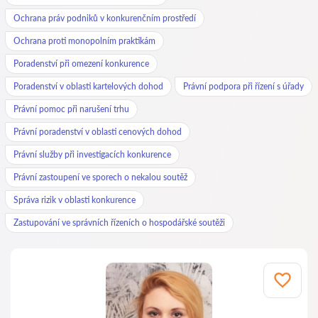
Ochrana práv podniků v konkurenčním prostředí
Ochrana proti monopolním praktikám
Poradenství při omezení konkurence
Poradenství v oblasti kartelových dohod
Právní podpora při řízení s úřady
Právní pomoc při narušení trhu
Právní poradenství v oblasti cenových dohod
Právní služby při investigacích konkurence
Právní zastoupení ve sporech o nekalou soutěž
Správa rizik v oblasti konkurence
Zastupování ve správních řízeních o hospodářské soutěži