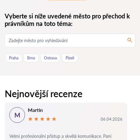
Vyberte si níže uvedené město pro přechod k
právníkům na toto téma:
Praha
Brno
Ostrava
Plzeň
Nejnovější recenze
Martin
M
06.04.2026
Velmi profesionální přístup a skvělá komunikace. Paní