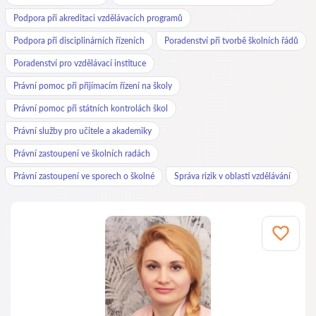
Podpora při akreditaci vzdělávacích programů
Podpora při disciplinárních řízeních
Poradenství při tvorbě školních řádů
Poradenství pro vzdělávací instituce
Právní pomoc při přijímacím řízení na školy
Právní pomoc při státních kontrolách škol
Právní služby pro učitele a akademiky
Právní zastoupení ve školních radách
Právní zastoupení ve sporech o školné
Správa rizik v oblasti vzdělávání