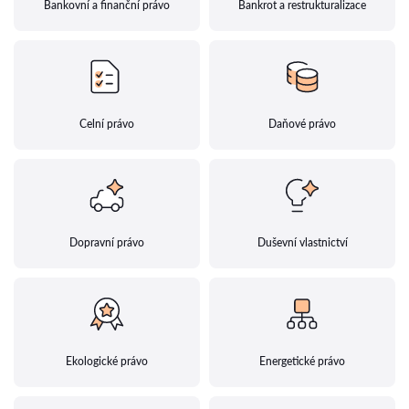
Bankovní a finanční právo
Bankrot a restrukturalizace
Celní právo
Daňové právo
Dopravní právo
Duševní vlastnictví
Ekologické právo
Energetické právo