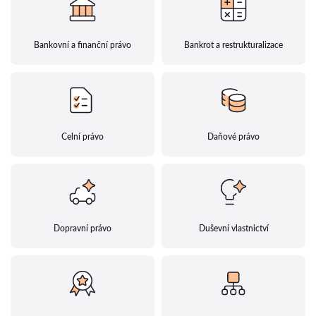
Bankovní a finanční právo
Bankrot a restrukturalizace
Celní právo
Daňové právo
Dopravní právo
Duševní vlastnictví