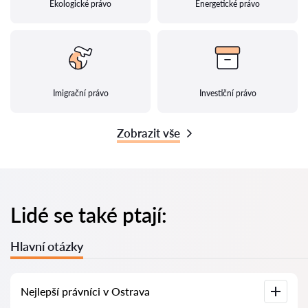
Ekologické právo
Energetické právo
Imigrační právo
Investiční právo
Zobrazit vše
Lidé se také ptají:
Hlavní otázky
Nejlepší právníci v Ostrava