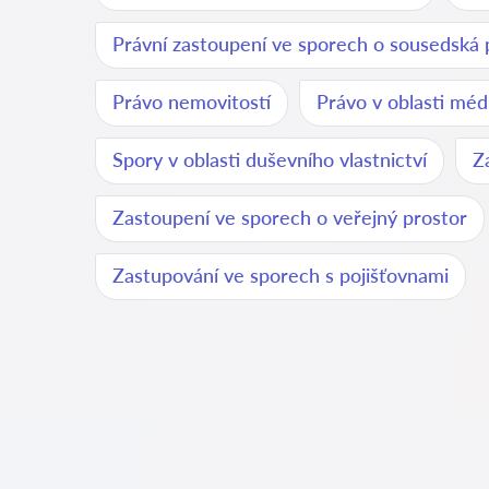
Právní zastoupení ve sporech o sousedská 
Právo nemovitostí
Právo v oblasti méd
Spory v oblasti duševního vlastnictví
Z
Zastoupení ve sporech o veřejný prostor
Zastupování ve sporech s pojišťovnami