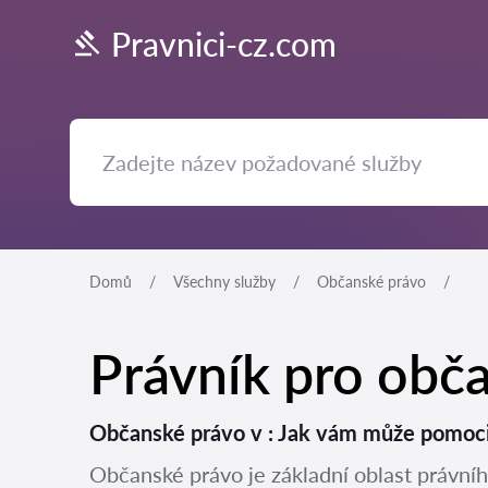
Pravnici-cz.com
Domů
Všechny služby
Občanské právo
Právník pro obč
Občanské právo v : Jak vám může pomoc
Občanské právo je základní oblast právníh