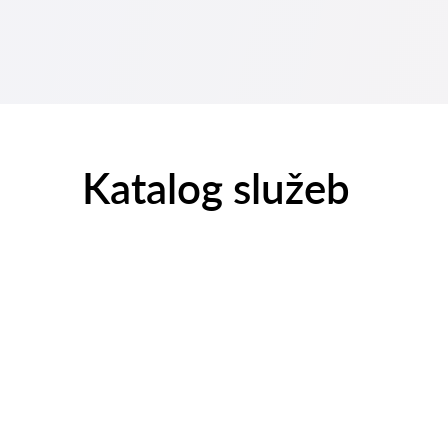
Katalog služeb