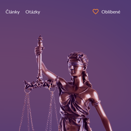
Články
Otázky
Oblíbené