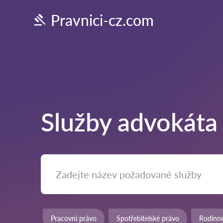
Pravnici-cz.com
Služby advokáta
Pracovní právo
Spotřebitelské právo
Rodinn