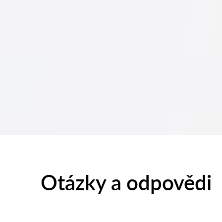
Otázky a odpovědi