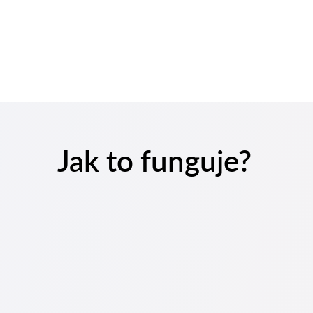
Jak to funguje?