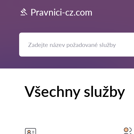
Pravnici-cz.com
Všechny služby