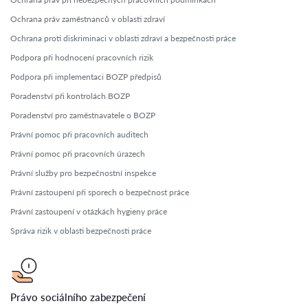
Ochrana práv zaměstnanců v oblasti zdraví
Ochrana proti diskriminaci v oblasti zdraví a bezpečnosti práce
Podpora při hodnocení pracovních rizik
Podpora při implementaci BOZP předpisů
Poradenství při kontrolách BOZP
Poradenství pro zaměstnavatele o BOZP
Právní pomoc při pracovních auditech
Právní pomoc při pracovních úrazech
Právní služby pro bezpečnostní inspekce
Právní zastoupení při sporech o bezpečnost práce
Právní zastoupení v otázkách hygieny práce
Správa rizik v oblasti bezpečnosti práce
Právo sociálního zabezpečení