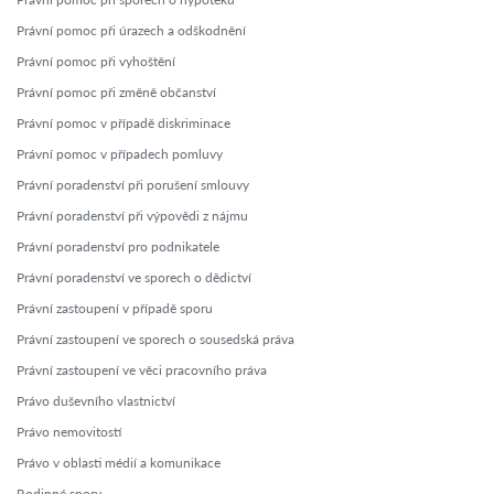
Právní pomoc při úrazech a odškodnění
Právní pomoc při vyhoštění
Právní pomoc při změně občanství
Právní pomoc v případě diskriminace
Právní pomoc v případech pomluvy
Právní poradenství při porušení smlouvy
Právní poradenství při výpovědi z nájmu
Právní poradenství pro podnikatele
Právní poradenství ve sporech o dědictví
Právní zastoupení v případě sporu
Právní zastoupení ve sporech o sousedská práva
Právní zastoupení ve věci pracovního práva
Právo duševního vlastnictví
Právo nemovitostí
Právo v oblasti médií a komunikace
Rodinné spory