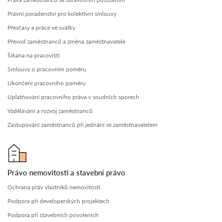
Právní poradenství pro kolektivní smlouvy
Přesčasy a práce ve svátky
Převod zaměstnanců a změna zaměstnavatele
Šikana na pracovišti
Smlouvy o pracovním poměru
Ukončení pracovního poměru
Uplatňování pracovního práva v soudních sporech
Vzdělávání a rozvoj zaměstnanců
Zastupování zaměstnanců při jednání se zaměstnavatelem
Právo nemovitostí a stavební právo
Ochrana práv vlastníků nemovitostí
Podpora při developerských projektech
Podpora při stavebních povoleních