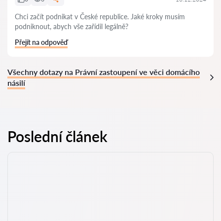
Chci začít podnikat v České republice. Jaké kroky musím
podniknout, abych vše zařídil legálně?
Přejít na odpověď
Všechny dotazy na Právní zastoupení ve věci domácího
násilí
Poslední článek