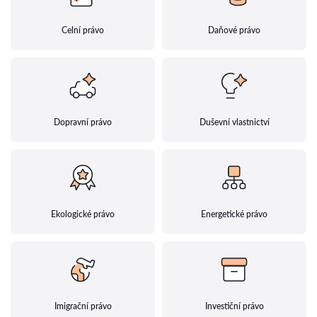
Celní právo
Daňové právo
Dopravní právo
Duševní vlastnictví
Ekologické právo
Energetické právo
Imigrační právo
Investiční právo