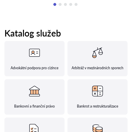
Katalog služeb
Advokátní podpora pro cizince
Arbitráž v mezinárodních sporech
Bankovní a finanční právo
Bankrot a restrukturalizace