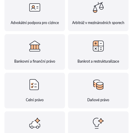
Advokátní podpora pro cizince
Arbitráž v mezinárodních sporech
Bankovní a finanční právo
Bankrot a restrukturalizace
Celní právo
Daňové právo