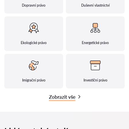
Dopravní právo
Duševní vlastnictví
Ekologické právo
Energetické právo
Imigrační právo
Investiční právo
Zobrazit vše