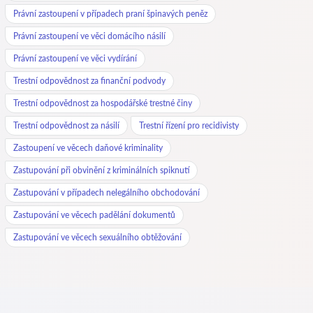
Právní zastoupení v případech praní špinavých peněz
Právní zastoupení ve věci domácího násilí
Právní zastoupení ve věci vydírání
Trestní odpovědnost za finanční podvody
Trestní odpovědnost za hospodářské trestné činy
Trestní odpovědnost za násilí
Trestní řízení pro recidivisty
Zastoupení ve věcech daňové kriminality
Zastupování při obvinění z kriminálních spiknutí
Zastupování v případech nelegálního obchodování
Zastupování ve věcech padělání dokumentů
Zastupování ve věcech sexuálního obtěžování