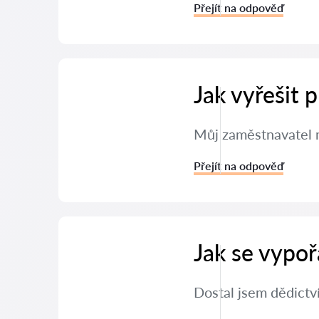
Přejít na odpověď
Jak vyřešit
Můj zaměstnavatel m
Přejít na odpověď
Jak se vypoř
Dostal jsem dědictví