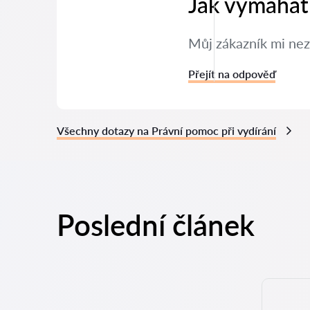
Jak vymáhat
Můj zákazník mi nez
Přejít na odpověď
Všechny dotazy na Právní pomoc při vydírání
Poslední článek