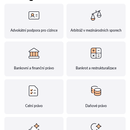
Advokátní podpora pro cizince
Arbitráž v mezinárodních sporech
Bankovní a finanční právo
Bankrot a restrukturalizace
Celní právo
Daňové právo