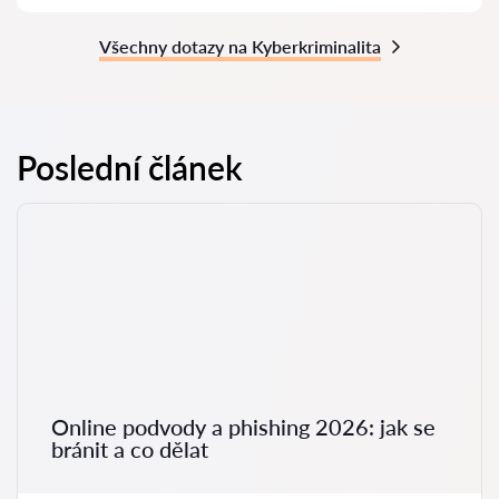
Všechny dotazy na Kyberkriminalita
Poslední článek
Online podvody a phishing 2026: jak se
bránit a co dělat