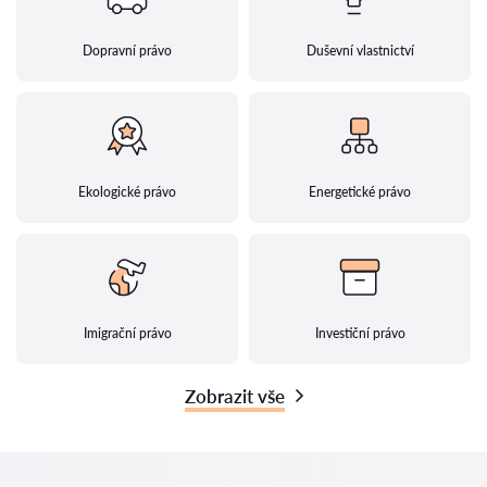
Dopravní právo
Duševní vlastnictví
Ekologické právo
Energetické právo
Imigrační právo
Investiční právo
Zobrazit vše