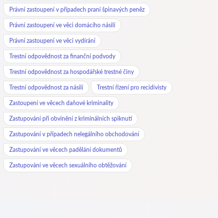
Právní zastoupení v případech praní špinavých peněz
Právní zastoupení ve věci domácího násilí
Právní zastoupení ve věci vydírání
Trestní odpovědnost za finanční podvody
Trestní odpovědnost za hospodářské trestné činy
Trestní odpovědnost za násilí
Trestní řízení pro recidivisty
Zastoupení ve věcech daňové kriminality
Zastupování při obvinění z kriminálních spiknutí
Zastupování v případech nelegálního obchodování
Zastupování ve věcech padělání dokumentů
Zastupování ve věcech sexuálního obtěžování