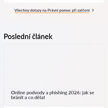
Všechny dotazy na Právní pomoc při zatčení
Poslední článek
Online podvody a phishing 2026: jak se
bránit a co dělat