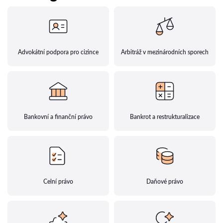
Advokátní podpora pro cizince
Arbitráž v mezinárodních sporech
Bankovní a finanční právo
Bankrot a restrukturalizace
Celní právo
Daňové právo