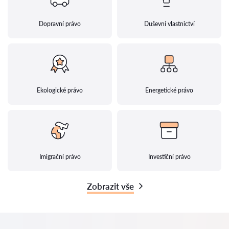
Dopravní právo
Duševní vlastnictví
Ekologické právo
Energetické právo
Imigrační právo
Investiční právo
Zobrazit vše