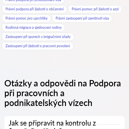
Právní podpora při žádosti o občanství
Právní pomoc při žádosti o azyl
Právní pomoc pro uprchlíky
Právní zastoupení při zamítnutí víza
Rodinná migrace a sjednocení rodiny
Zastoupení při sporech s imigračními úřady
Zastoupení při žádosti o pracovní povolení
Otázky a odpovědi na Podpora
při pracovních a
podnikatelských vízech
Jak se připravit na kontrolu z