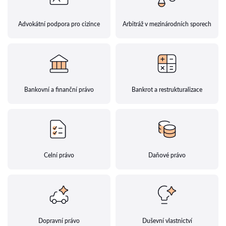
Advokátní podpora pro cizince
Arbitráž v mezinárodních sporech
Bankovní a finanční právo
Bankrot a restrukturalizace
Celní právo
Daňové právo
Dopravní právo
Duševní vlastnictví