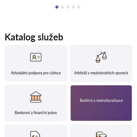
Katalog služeb
Advokátní podpora pro cizince
Arbitráž v mezinárodních sporech
Bankrot a restrukturalizace
Bankovní a finanční právo