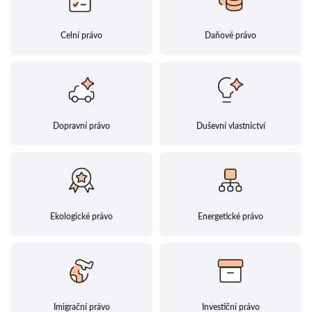
Celní právo
Daňové právo
Dopravní právo
Duševní vlastnictví
Ekologické právo
Energetické právo
Imigrační právo
Investiční právo