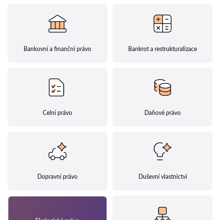
Bankovní a finanční právo
Bankrot a restrukturalizace
Celní právo
Daňové právo
Dopravní právo
Duševní vlastnictví