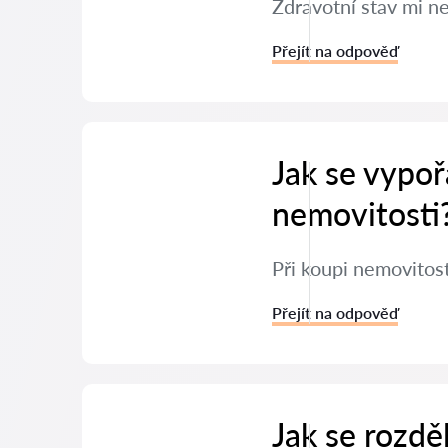
Zdravotní stav mi n
Přejít na odpověď
Jak se vypoř
nemovitosti
Při koupi nemovitos
Přejít na odpověď
Jak se rozdě