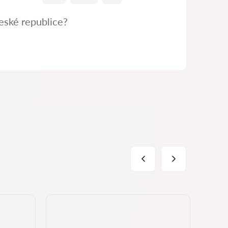
eské republice?