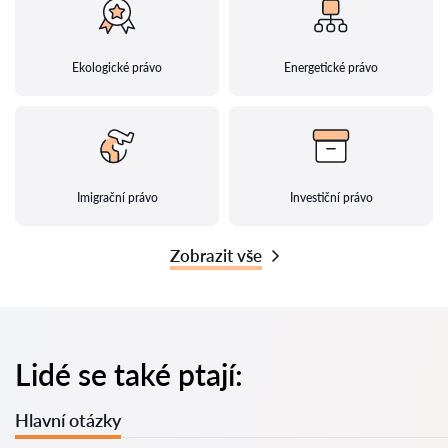
Ekologické právo
Energetické právo
Imigrační právo
Investiční právo
Zobrazit vše
Lidé se také ptají:
Hlavní otázky