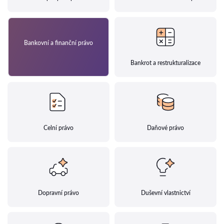
Bankovní a finanční právo
Bankrot a restrukturalizace
Celní právo
Daňové právo
Dopravní právo
Duševní vlastnictví