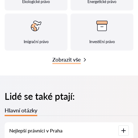
Ekologické právo
Energetické právo
Imigrační právo
Investiční právo
Zobrazit vše
Lidé se také ptají:
Hlavní otázky
Nejlepší právníci v Praha