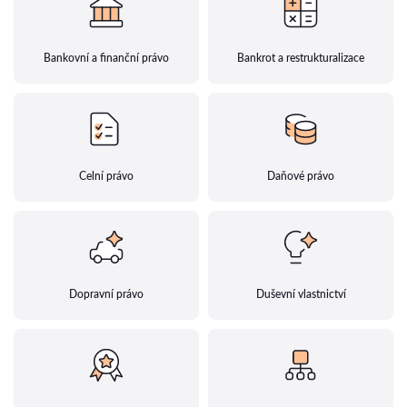
Bankovní a finanční právo
Bankrot a restrukturalizace
Celní právo
Daňové právo
Dopravní právo
Duševní vlastnictví