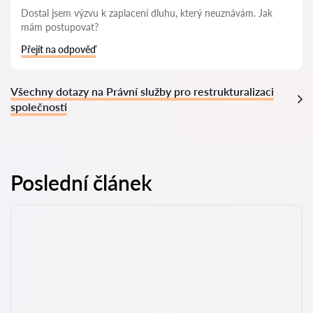
Dostal jsem výzvu k zaplacení dluhu, který neuznávám. Jak
mám postupovat?
Přejít na odpověď
Všechny dotazy na Právní služby pro restrukturalizaci
společnosti
Poslední článek