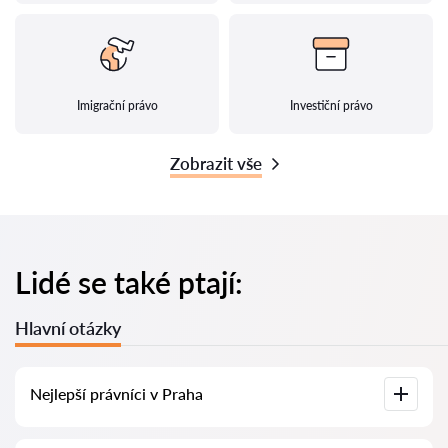
Imigrační právo
Investiční právo
Zobrazit vše
Lidé se také ptají:
Hlavní otázky
Nejlepší právníci v Praha