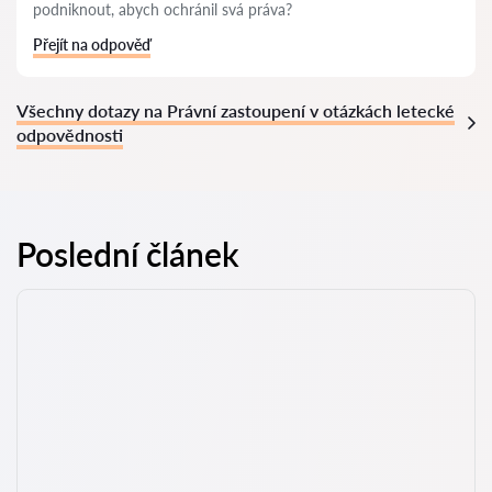
podniknout, abych ochránil svá práva?
Přejít na odpověď
Všechny dotazy na Právní zastoupení v otázkách letecké
odpovědnosti
Poslední článek