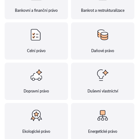
Bankovní a finanční právo
Bankrot a restrukturalizace
Celní právo
Daňové právo
Dopravní právo
Duševní vlastnictví
Ekologické právo
Energetické právo