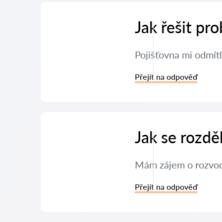
Jak řešit pr
Pojišťovna mi odmítl
Přejít na odpověď
Jak se rozdě
Mám zájem o rozvod 
Přejít na odpověď