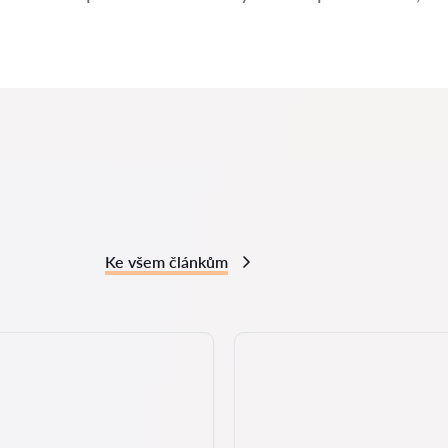
Ke všem článkům