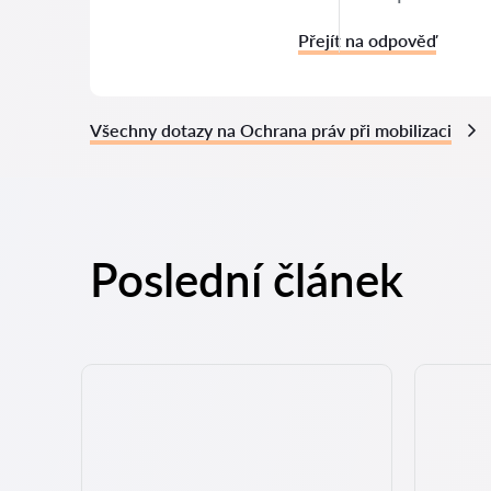
Přejít na odpověď
Všechny dotazy na Ochrana práv při mobilizaci
Poslední článek