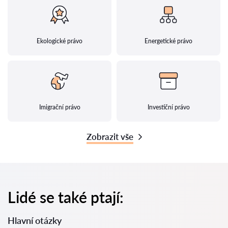
Ekologické právo
Energetické právo
Imigrační právo
Investiční právo
Zobrazit vše
Lidé se také ptají:
Hlavní otázky