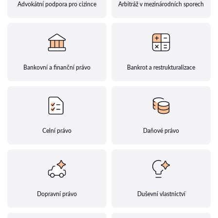
Advokátní podpora pro cizince
Arbitráž v mezinárodních sporech
Bankovní a finanční právo
Bankrot a restrukturalizace
Celní právo
Daňové právo
Dopravní právo
Duševní vlastnictví