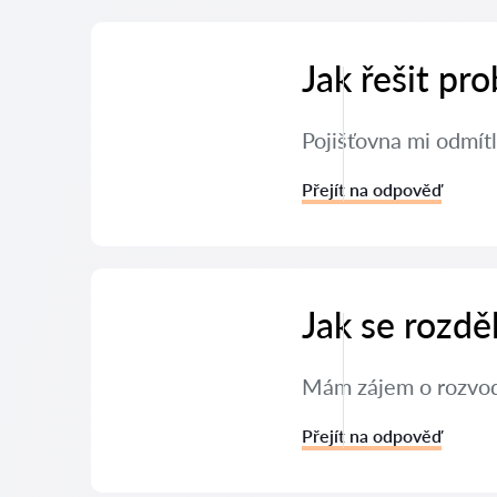
Jak řešit pr
Pojišťovna mi odmítl
Přejít na odpověď
Jak se rozdě
Mám zájem o rozvod 
Přejít na odpověď