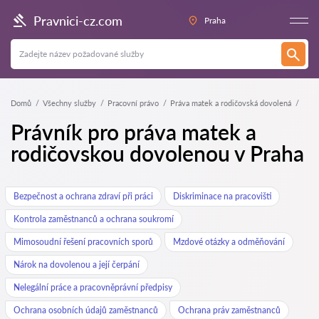
Pravnici-cz.com
Praha
Domů
Všechny služby
Pracovní právo
Práva matek a rodičovská dovolená
Právník pro práva matek a
rodičovskou dovolenou v Praha
Bezpečnost a ochrana zdraví při práci
Diskriminace na pracovišti
Kontrola zaměstnanců a ochrana soukromí
Mimosoudní řešení pracovních sporů
Mzdové otázky a odměňování
Nárok na dovolenou a její čerpání
Nelegální práce a pracovněprávní předpisy
Ochrana osobních údajů zaměstnanců
Ochrana práv zaměstnanců