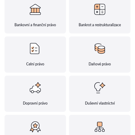
Bankovní a finanční právo
Bankrot a restrukturalizace
Celní právo
Daňové právo
Dopravní právo
Duševní vlastnictví