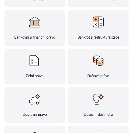
Bankovní a finanční právo
Bankrot a restrukturalizace
Celní právo
Daňové právo
Dopravní právo
Duševní vlastnictví