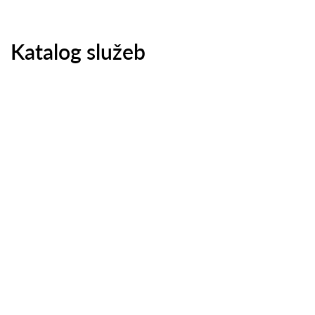
Katalog služeb