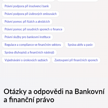
Právní podpora při insolvenci bank
Právní podpora při úvěrových smlouvách
Právní pomoc při fúzích a akvizicích
Právní pomoc při soudních sporech o finance
Právní služby pro bankovní instituce
Regulace a compliance ve finančním sektoru
Správa aktiv a pasiv
Správa dluhopisů a finančních nástrojů
Vyjednávání o úrokových sazbách
Zastoupení při finančních sporech
Otázky a odpovědi na Bankovní
a finanční právo