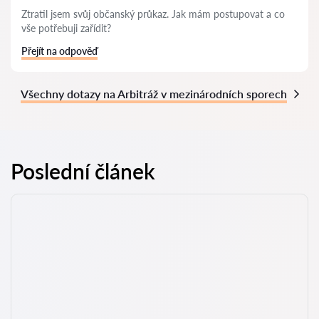
Ztratil jsem svůj občanský průkaz. Jak mám postupovat a co
vše potřebuji zařídit?
Přejít na odpověď
Všechny dotazy na Arbitráž v mezinárodních sporech
Poslední článek