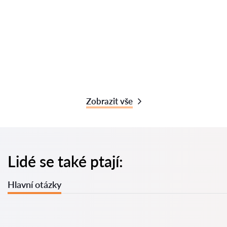
Zobrazit vše
Lidé se také ptají:
Hlavní otázky