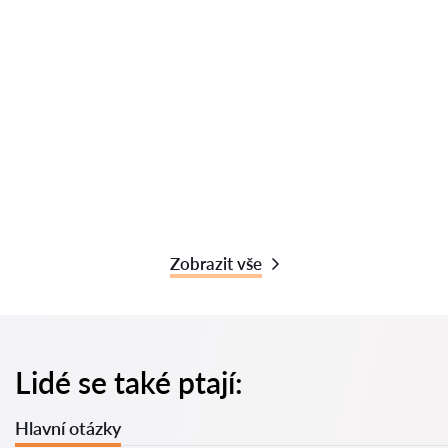
Zobrazit vše
Lidé se také ptají:
Hlavní otázky