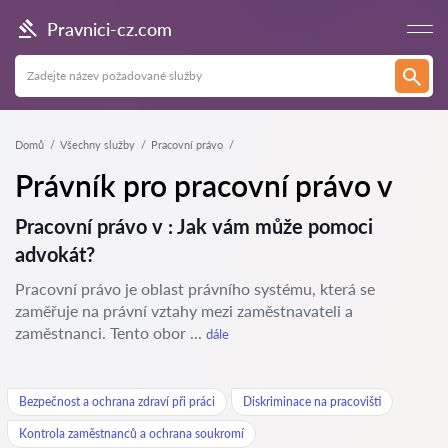
Pravnici-cz.com
Domů
Všechny služby
Pracovní právo
Právník pro pracovní právo v
Pracovní právo v : Jak vám může pomoci
advokát?
Pracovní právo je oblast právního systému, která se
zaměřuje na právní vztahy mezi zaměstnavateli a
zaměstnanci. Tento obor ...
dále
Bezpečnost a ochrana zdraví při práci
Diskriminace na pracovišti
Kontrola zaměstnanců a ochrana soukromí