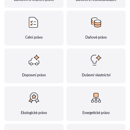
Celní právo
Daňové právo
Dopravní právo
Duševní vlastnictví
Ekologické právo
Energetické právo