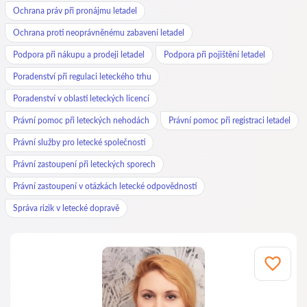
Ochrana práv při pronájmu letadel
Ochrana proti neoprávněnému zabavení letadel
Podpora při nákupu a prodeji letadel
Podpora při pojištění letadel
Poradenství při regulaci leteckého trhu
Poradenství v oblasti leteckých licencí
Právní pomoc při leteckých nehodách
Právní pomoc při registraci letadel
Právní služby pro letecké společnosti
Právní zastoupení při leteckých sporech
Právní zastoupení v otázkách letecké odpovědnosti
Správa rizik v letecké dopravě