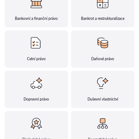
Bankovní a finanční právo
Bankrot a restrukturalizace
Celní právo
Daňové právo
Dopravní právo
Duševní vlastnictví