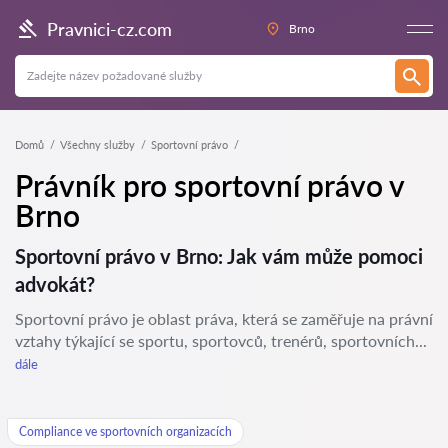
Pravnici-cz.com
Brno
Domů
Všechny služby
Sportovní právo
Právník pro sportovní právo v
Brno
Sportovní právo v Brno: Jak vám může pomoci
advokát?
Sportovní právo je oblast práva, která se zaměřuje na právní
vztahy týkající se sportu, sportovců, trenérů, sportovních...
dále
Compliance ve sportovních organizacích