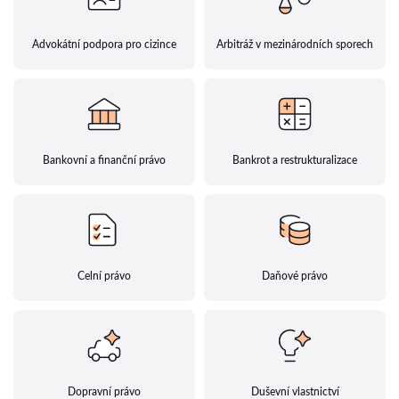
Advokátní podpora pro cizince
Arbitráž v mezinárodních sporech
Bankovní a finanční právo
Bankrot a restrukturalizace
Celní právo
Daňové právo
Dopravní právo
Duševní vlastnictví