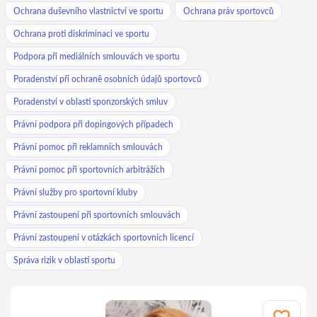
Ochrana duševního vlastnictví ve sportu
Ochrana práv sportovců
Ochrana proti diskriminaci ve sportu
Podpora při mediálních smlouvách ve sportu
Poradenství při ochraně osobních údajů sportovců
Poradenství v oblasti sponzorských smluv
Právní podpora při dopingových případech
Právní pomoc při reklamních smlouvách
Právní pomoc při sportovních arbitrážích
Právní služby pro sportovní kluby
Právní zastoupení při sportovních smlouvách
Právní zastoupení v otázkách sportovních licencí
Správa rizik v oblasti sportu