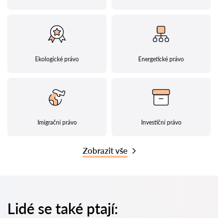
Ekologické právo
Energetické právo
Imigrační právo
Investiční právo
Zobrazit vše
Lidé se také ptají: