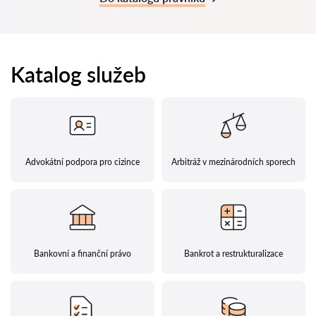
Katalog služeb
Advokátní podpora pro cizince
Arbitráž v mezinárodních sporech
Bankovní a finanční právo
Bankrot a restrukturalizace