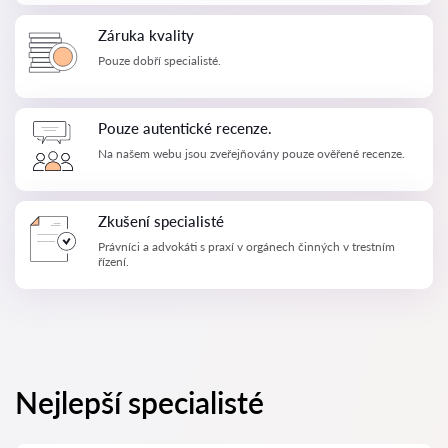
Záruka kvality
Pouze dobří specialisté.
Pouze autentické recenze.
Na našem webu jsou zveřejňovány pouze ověřené recenze.
Zkušení specialisté
Právníci a advokáti s praxí v orgánech činných v trestním
řízení.
Nejlepší specialisté