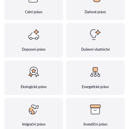
Celní právo
Daňové právo
Dopravní právo
Duševní vlastnictví
Ekologické právo
Energetické právo
Imigrační právo
Investiční právo