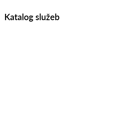
Katalog služeb