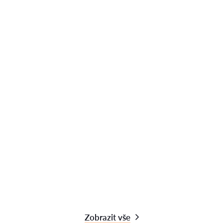
Zobrazit vše