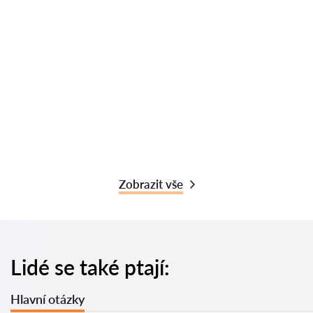
Zobrazit vše
Lidé se také ptají:
Hlavní otázky