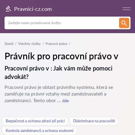
Pravnici-cz.com
Domů
Všechny služby
Pracovní právo
Právník pro pracovní právo v
Pracovní právo v : Jak vám může pomoci
advokát?
Pracovní právo je oblast právního systému, která se
zaměřuje na právní vztahy mezi zaměstnavateli a
zaměstnanci. Tento obor ...
dále
Bezpečnost a ochrana zdraví při práci
Diskriminace na pracovišti
Kontrola zaměstnanců a ochrana soukromí