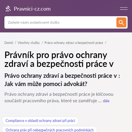
Pravnici-cz.com
Domů
Všechny služby
Právo ochrany zdraví a bezpečnosti práce
Právník pro právo ochrany
zdraví a bezpečnosti práce v
Právo ochrany zdraví a bezpečnosti práce v :
Jak vám může pomoci advokát?
Právo ochrany zdraví a bezpečnosti práce je klíčovou
součástí pracovního práva, které se zaměřuje ...
dále
Compliance v oblasti ochrany zdraví při práci
Ochrana práv při nebezpečných pracovních podmínkách