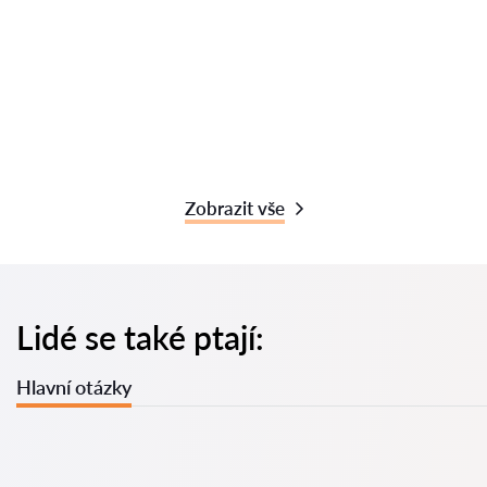
Zobrazit vše
Lidé se také ptají:
Hlavní otázky