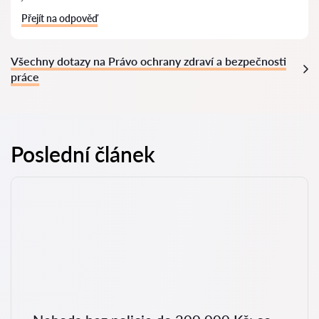
Přejít na odpověď
Všechny dotazy na Právo ochrany zdraví a bezpečnosti
práce
Poslední článek