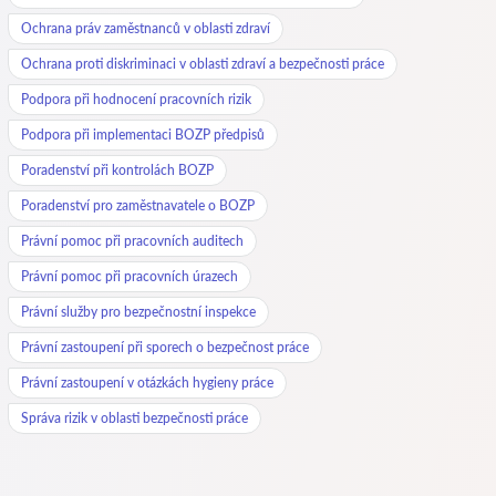
Ochrana práv zaměstnanců v oblasti zdraví
Ochrana proti diskriminaci v oblasti zdraví a bezpečnosti práce
Podpora při hodnocení pracovních rizik
Podpora při implementaci BOZP předpisů
Poradenství při kontrolách BOZP
Poradenství pro zaměstnavatele o BOZP
Právní pomoc při pracovních auditech
Právní pomoc při pracovních úrazech
Právní služby pro bezpečnostní inspekce
Právní zastoupení při sporech o bezpečnost práce
Právní zastoupení v otázkách hygieny práce
Správa rizik v oblasti bezpečnosti práce