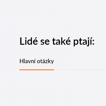
Lidé se také ptají:
Hlavní otázky