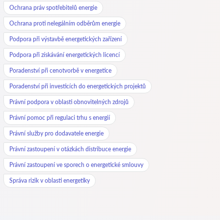
Ochrana práv spotřebitelů energie
Ochrana proti nelegálním odběrům energie
Podpora při výstavbě energetických zařízení
Podpora při získávání energetických licencí
Poradenství při cenotvorbě v energetice
Poradenství při investicích do energetických projektů
Právní podpora v oblasti obnovitelných zdrojů
Právní pomoc při regulaci trhu s energií
Právní služby pro dodavatele energie
Právní zastoupení v otázkách distribuce energie
Právní zastoupení ve sporech o energetické smlouvy
Správa rizik v oblasti energetiky