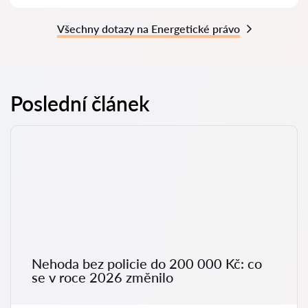
Všechny dotazy na Energetické právo
Poslední článek
Nehoda bez policie do 200 000 Kč: co
se v roce 2026 změnilo