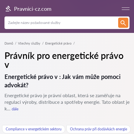
Pravnici-cz.com
Domů
Všechny služby
Energetické právo
Právník pro energetické právo
v
Energetické právo v : Jak vám může pomoci
advokát?
Energetické právo je právní oblast, která se zaměřuje na
regulaci výroby, distribuce a spotřeby energie. Tato oblast je
k...
dále
Compliance v energetickém sektoru
Ochrana práv při dodávkách energie