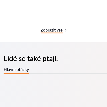
Zobrazit vše
Lidé se také ptají:
Hlavní otázky