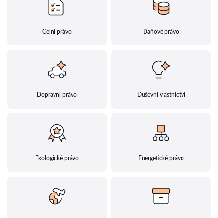
Celní právo
Daňové právo
Dopravní právo
Duševní vlastnictví
Ekologické právo
Energetické právo