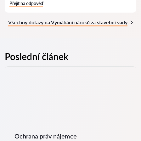
Přejít na odpověď
Všechny dotazy na Vymáhání nároků za stavební vady
Poslední článek
Ochrana práv nájemce