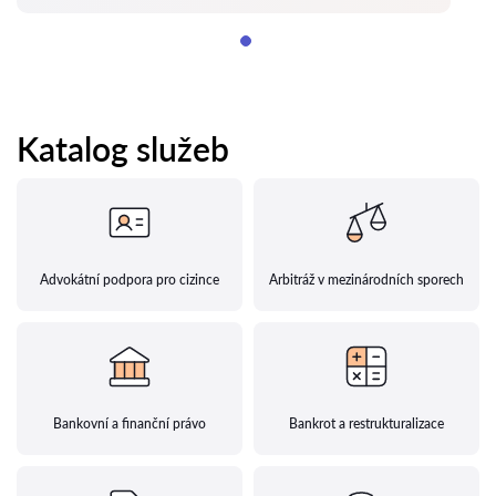
Katalog služeb
Advokátní podpora pro cizince
Arbitráž v mezinárodních sporech
Bankovní a finanční právo
Bankrot a restrukturalizace