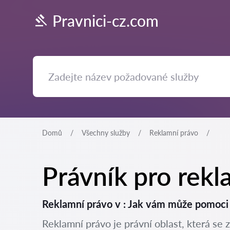
Pravnici-cz.com
Domů
Všechny služby
Reklamní právo
Právník pro rekl
Reklamní právo v : Jak vám může pomoci
Reklamní právo je právní oblast, která se 