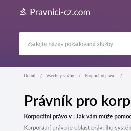
Pravnici-cz.com
Domů
Všechny služby
Korporátní právo
Právník pro korp
Korporátní právo v : Jak vám může pomoc
Korporátní právo je oblast právního systém