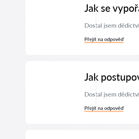
Jak se vypoř
Dostal jsem dědictví
Přejít na odpověď
Jak postupov
Dostal jsem dědictv
Přejít na odpověď