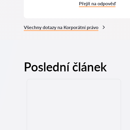
Přejít na odpověď
Všechny dotazy na Korporátní právo
Poslední článek