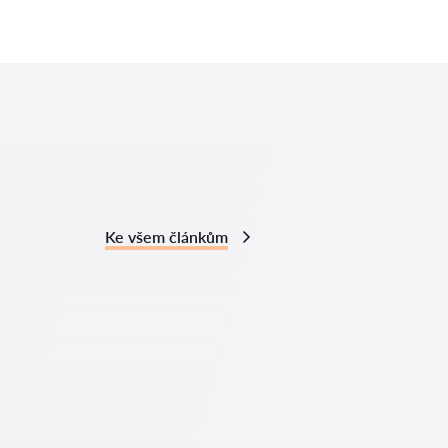
Ke všem článkům