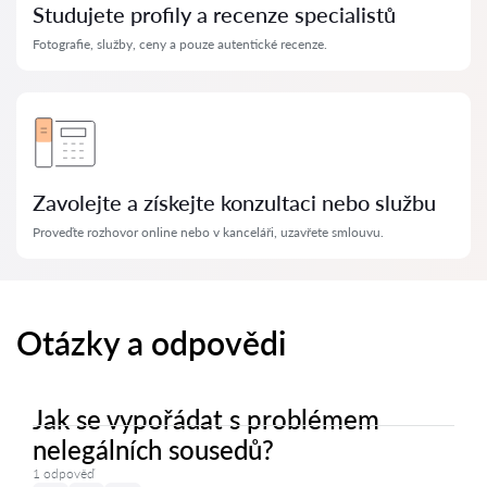
Studujete profily a recenze specialistů
Fotografie, služby, ceny a pouze autentické recenze.
Zavolejte a získejte konzultaci nebo službu
Proveďte rozhovor online nebo v kanceláři, uzavřete smlouvu.
Otázky a odpovědi
Jak se vypořádat s problémem
nelegálních sousedů?
1 odpověď