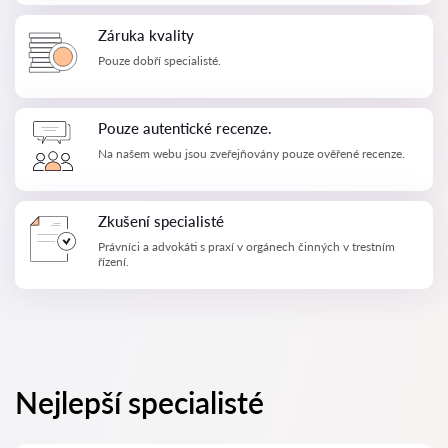
Záruka kvality
Pouze dobří specialisté.
Pouze autentické recenze.
Na našem webu jsou zveřejňovány pouze ověřené recenze.
Zkušení specialisté
Právníci a advokáti s praxí v orgánech činných v trestním
řízení.
Nejlepší specialisté