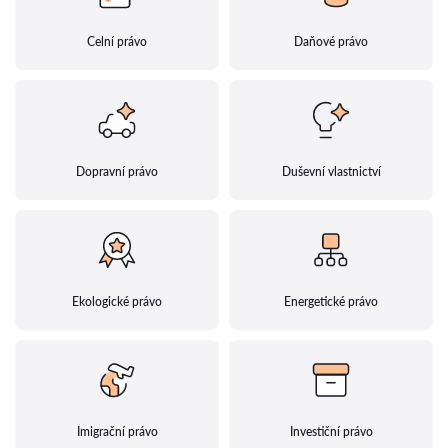
Celní právo
Daňové právo
Dopravní právo
Duševní vlastnictví
Ekologické právo
Energetické právo
Imigrační právo
Investiční právo