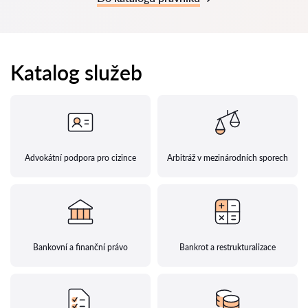
Katalog služeb
Advokátní podpora pro cizince
Arbitráž v mezinárodních sporech
Bankovní a finanční právo
Bankrot a restrukturalizace